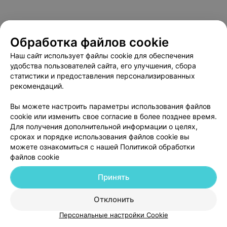
Обработка файлов cookie
Наш сайт использует файлы cookie для обеспечения
удобства пользователей сайта, его улучшения, сбора
статистики и предоставления персонализированных
рекомендаций.
Вы можете настроить параметры использования файлов
cookie или изменить свое согласие в более позднее время.
Для получения дополнительной информации о целях,
сроках и порядке использования файлов cookie вы
можете ознакомиться с нашей
Политикой обработки
файлов cookie
Принять
Отклонить
Персональные настройки Cookie