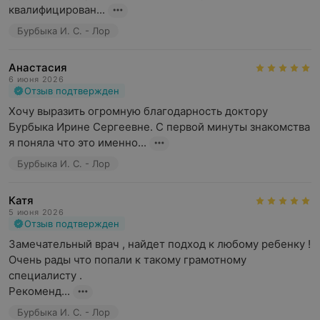
квалифицирован...
Бурбыка И. С. - Лор
Анастасия
6 июня 2026
Отзыв подтвержден
Хочу выразить огромную благодарность доктору 
Бурбыка Ирине Сергеевне. С первой минуты знакомства 
я поняла что это именно...
Бурбыка И. С. - Лор
Катя
5 июня 2026
Отзыв подтвержден
Замечательный врач , найдет подход к любому ребенку ! 

Очень рады что попали к такому грамотному 
специалисту . 

Рекоменд...
Бурбыка И. С. - Лор