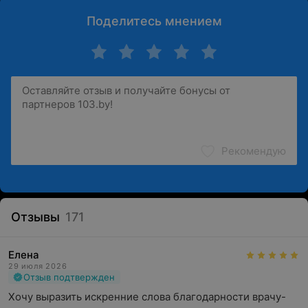
Поделитесь мнением
Рекомендую
Отзывы
171
Елена
29 июля 2026
Отзыв подтвержден
Хочу выразить искренние слова благодарности врачу-