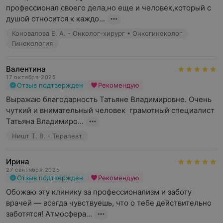
профессионал своего дела,но еще и человек,который с 
душой относится к каждо...
Коновалова Е. А. - Онколог-хирург • Онкогинеколог
Гинекология
Валентина
17 октября 2025
Отзыв подтвержден
Рекомендую
Выражаю благодарность Татьяне Владимировне. Очень 
чуткий и внимательный человек  грамотный специалист  
Татьяна Владимиро...
Ништ Т. В. - Терапевт
Ирина
27 сентября 2025
Отзыв подтвержден
Рекомендую
Обожаю эту клинику за профессионализм и заботу 
врачей — всегда чувствуешь, что о тебе действительно 
заботятся! Атмосфера...