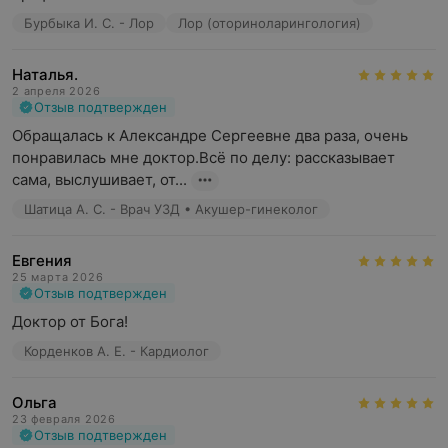
Бурбыка И. С. - Лор
Лор (оториноларингология)
Наталья.
2 апреля 2026
Отзыв подтвержден
Обращалась к Александре Сергеевне два раза, очень 
понравилась мне доктор.Всё по делу: рассказывает 
сама, выслушивает, от...
Шатица А. С. - Врач УЗД • Акушер-гинеколог
Евгения
25 марта 2026
Отзыв подтвержден
Доктор от Бога!
Корденков А. Е. - Кардиолог
Ольга
23 февраля 2026
Отзыв подтвержден