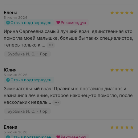
Елена
5 июня 2026
Отзыв подтвержден
Рекомендую
Ирина Сергеевна,самый лучший врач, единственная кто 
помогла моей малышке, больше бы таких специалистов, 
теперь только к ...
Бурбыка И. С. - Лор
Юлия
5 июня 2026
Отзыв подтвержден
Замечательный врач! Правильно поставила диагноз и 
назначила лечение, которое наконец-то помогло, после 
нескольких недель...
Бурбыка И. С. - Лор
Елена
5 июня 2026
Отзыв подтвержден
Рекомендую