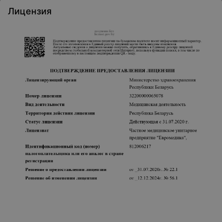
Лицензия