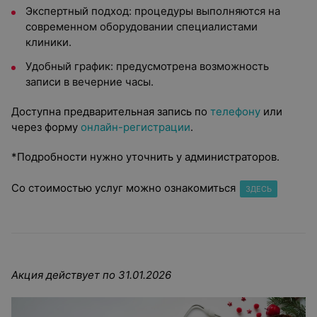
Экспертный подход: процедуры выполняются на
современном оборудовании специалистами
клиники.
Удобный график: предусмотрена возможность
записи в вечерние часы.
Доступна предварительная запись по
телефону
или
через форму
онлайн-регистрации
.
*Подробности нужно уточнить у администраторов.
Со стоимостью услуг можно ознакомитьс
я
ЗДЕСЬ
Акция действует по 31.01.2026