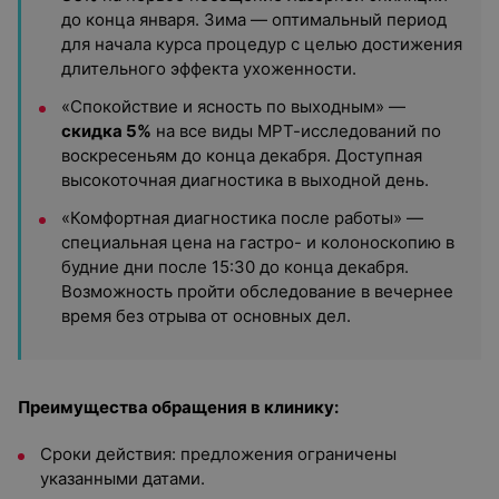
до конца января. Зима — оптимальный период
для начала курса процедур с целью достижения
длительного эффекта ухоженности.
«Спокойствие и ясность по выходным» —
с
кидка 5%
на все виды МРТ-исследований по
воскресеньям до конца декабря. Доступная
высокоточная диагностика в выходной день.
«Комфортная диагностика после работы» —
специальная цена на гастро- и колоноскопию в
будние дни после 15:30 до конца декабря.
Возможность пройти обследование в вечернее
время без отрыва от основных дел.
Преимущества обращения в клинику:
Сроки действия: предложения ограничены
указанными датами.