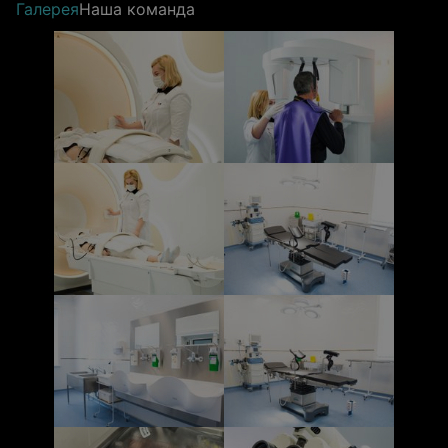
Галерея
Наша команда