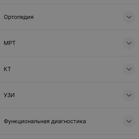
Ортопедия
МРТ
КТ
УЗИ
Функциональная диагностика