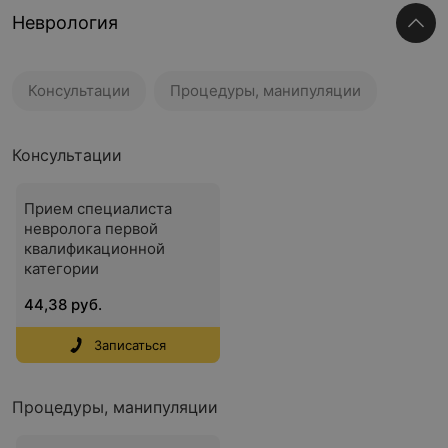
Неврология
Консультации
Процедуры, манипуляции
Консультации
Прием специалиста
невролога первой
квалификационной
категории
44,38 руб.
Записаться
Процедуры, манипуляции