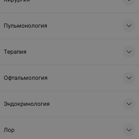
Пульмонология
Терапия
Офтальмология
Эндокринология
Лор