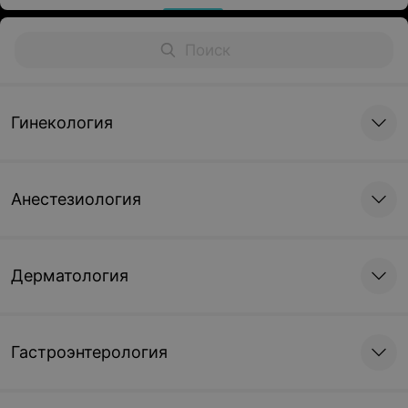
Гинекология
Анестезиология
Дерматология
Гастроэнтерология