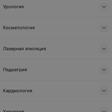
Урология
Косметология
Лазерная эпиляция
Педиатрия
Кардиология
Хирургия