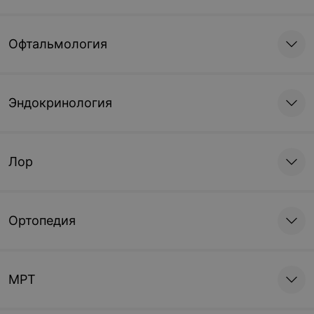
Офтальмология
Эндокринология
Лор
Ортопедия
МРТ