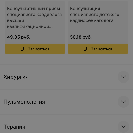
Консультативный прием
Консультация
специалиста кардиолога
специалиста детского
высшей
кардиоревматолога
квалификационной
категории
49,05 руб.
50,18 руб.
Записаться
Записаться
Хирургия
Пульмонология
Терапия