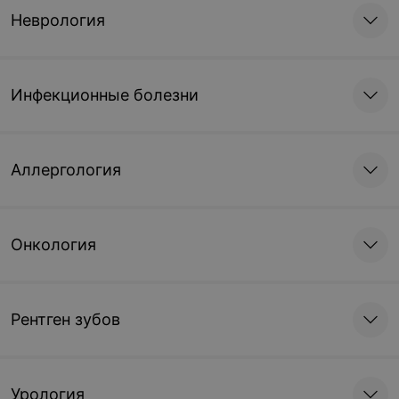
Неврология
Инфекционные болезни
Аллергология
Онкология
Рентген зубов
Урология