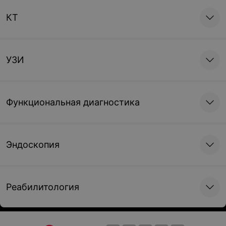
КТ
УЗИ
Функциональная диагностика
Эндоскопия
Реабилитология