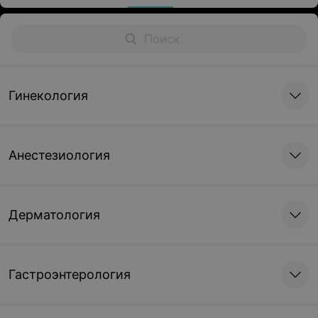
Гинекология
Анестезиология
Дерматология
Гастроэнтерология