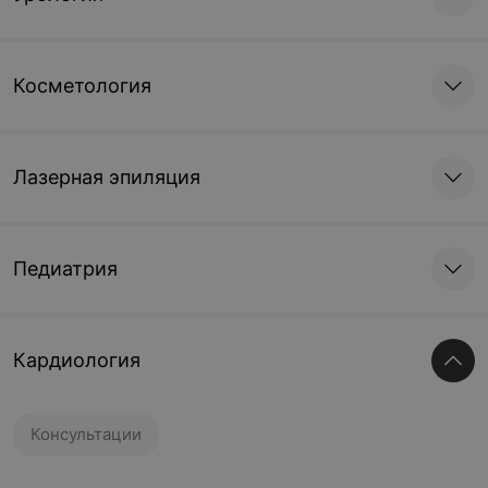
Косметология
Лазерная эпиляция
Педиатрия
Кардиология
Консультации