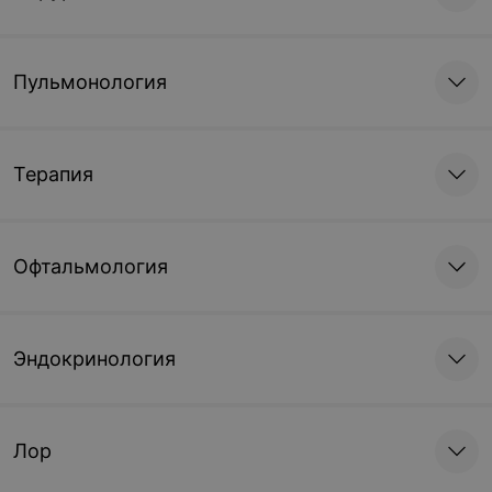
Пульмонология
Терапия
Офтальмология
Эндокринология
Лор