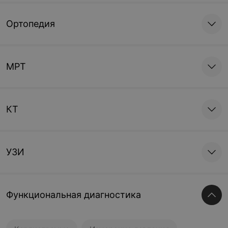
Ортопедия
МРТ
КТ
УЗИ
Функциональная диагностика