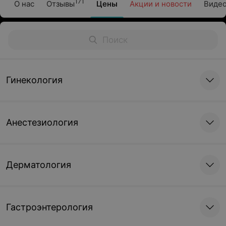
171
О нас
Отзывы
Цены
Акции и новости
Виде
Гинекология
Анестезиология
Дерматология
Гастроэнтерология