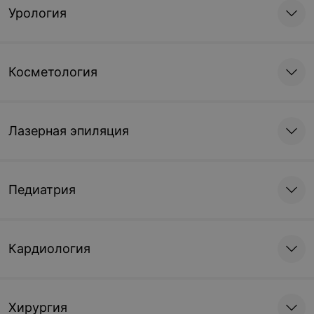
Урология
Косметология
Лазерная эпиляция
Педиатрия
Кардиология
Хирургия