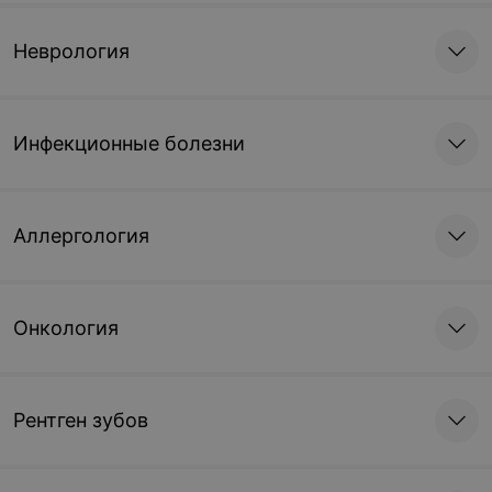
Неврология
Инфекционные болезни
Аллергология
Онкология
Рентген зубов