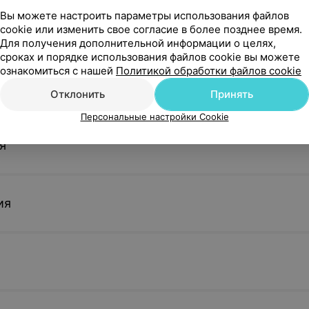
Вы можете настроить параметры использования файлов
я
cookie или изменить свое согласие в более позднее время.
Для получения дополнительной информации о целях,
сроках и порядке использования файлов cookie вы можете
ознакомиться с нашей
Политикой обработки файлов cookie
Отклонить
Принять
Персональные настройки Cookie
я
ия