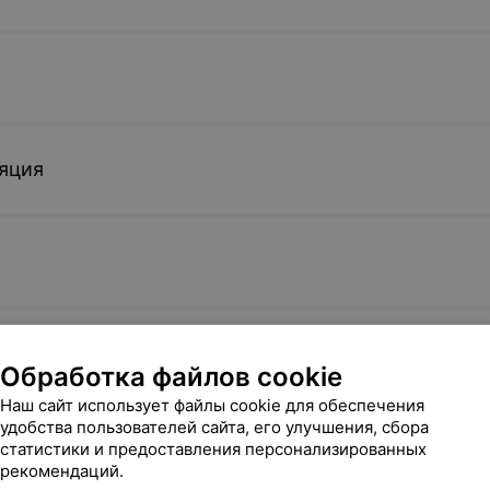
яция
Обработка файлов cookie
Наш сайт использует файлы cookie для обеспечения
удобства пользователей сайта, его улучшения, сбора
статистики и предоставления персонализированных
рекомендаций.