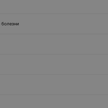
 болезни