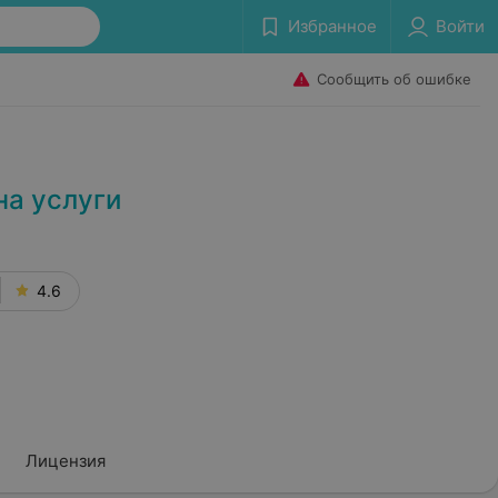
Избранное
Войти
Сообщить об ошибке
на услуги
4.6
Лицензия