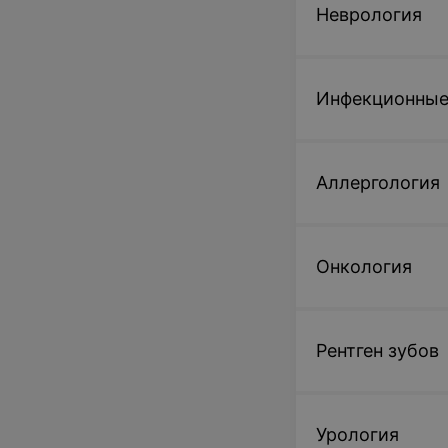
Неврология
Инфекционные
Аллергология
Онкология
Рентген зубов
Урология