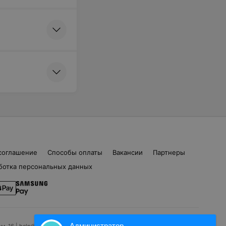
соглашение
Способы оплаты
Вакансии
Партнеры
ботка персональных данных
Администратор