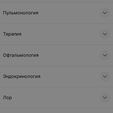
Пульмонология
Терапия
Офтальмология
Эндокринология
Лор