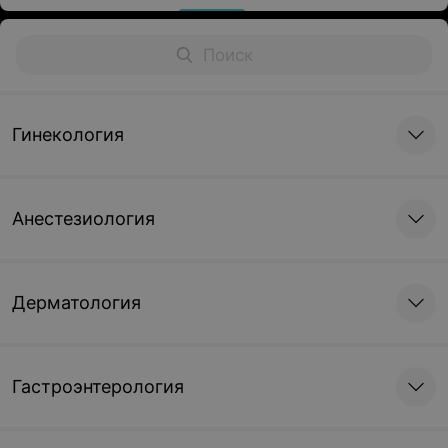
Гинекология
Анестезиология
Дерматология
Гастроэнтерология