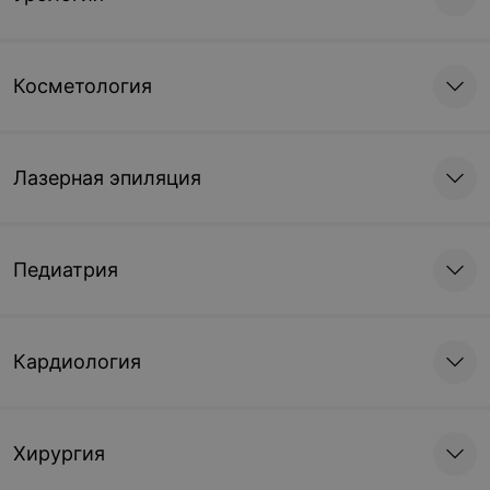
Косметология
Лазерная эпиляция
Педиатрия
Кардиология
Хирургия