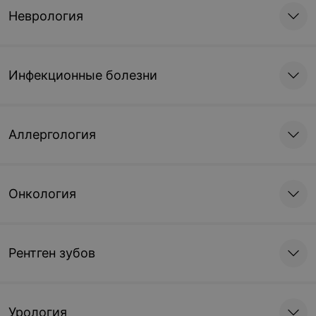
Неврология
Инфекционные болезни
Аллергология
Онкология
Рентген зубов
Урология