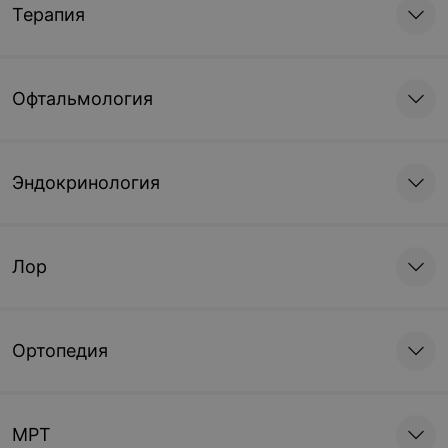
Терапия
Офтальмология
Эндокринология
Лор
Ортопедия
МРТ