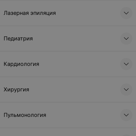
Лазерная эпиляция
Педиатрия
Кардиология
Хирургия
Пульмонология