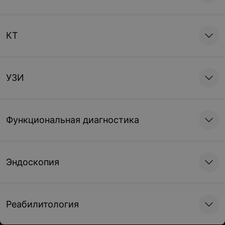
КТ
УЗИ
Функциональная диагностика
Эндоскопия
Реабилитология