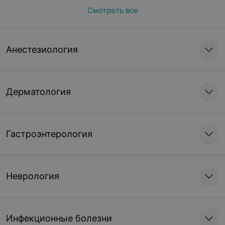
Смотреть все
Анестезиология
Дерматология
Гастроэнтерология
Неврология
Инфекционные болезни