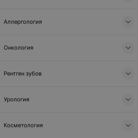
Аллергология
Онкология
Рентген зубов
Урология
Косметология