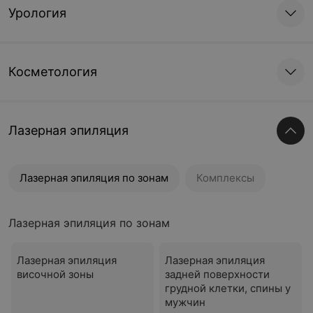
Урология
Косметология
Лазерная эпиляция
Лазерная эпиляция по зонам
Комплексы
Лазерная эпиляция по зонам
Лазерная эпиляция
Лазерная эпиляция
височной зоны
задней поверхности
грудной клетки, спины у
мужчин