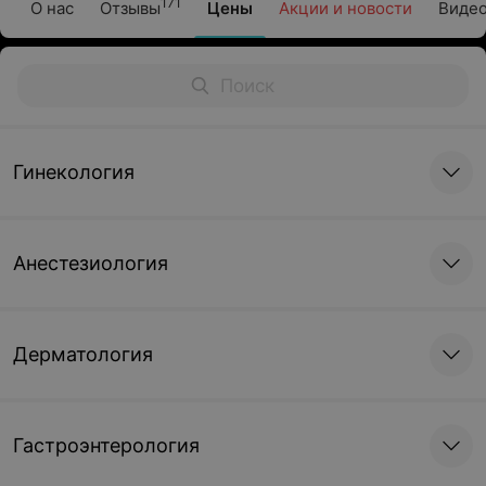
171
О нас
Отзывы
Цены
Акции и новости
Виде
Гинекология
Анестезиология
Дерматология
Гастроэнтерология