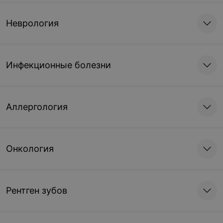
Неврология
Инфекционные болезни
Аллергология
Онкология
Рентген зубов