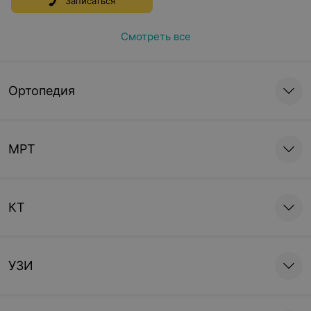
Записаться
Смотреть все
Ортопедия
МРТ
КТ
УЗИ