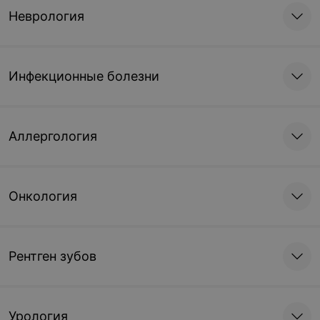
Неврология
Инфекционные болезни
Аллергология
Онкология
Рентген зубов
Урология