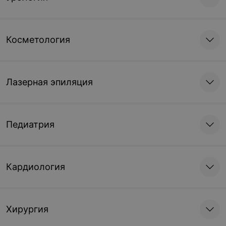
Косметология
Лазерная эпиляция
Педиатрия
Кардиология
Хирургия