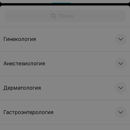
Гинекология
Анестезиология
Дерматология
Гастроэнтерология