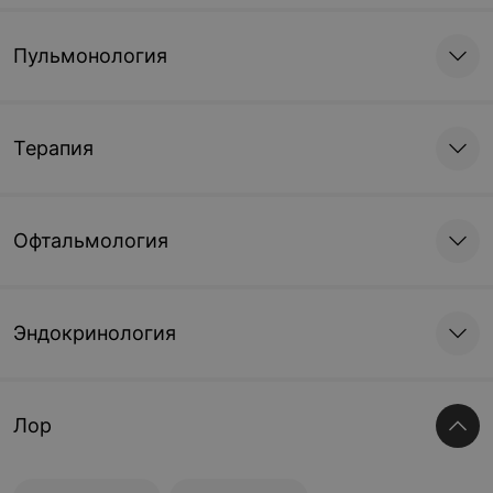
Пульмонология
Терапия
Офтальмология
Эндокринология
Лор