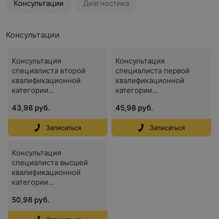
Консультации
Диагностика
Консультации
Консультация
Консультация
специалиста второй
специалиста первой
квалификационной
квалификационной
категории
категории
(оториноларинголога)
(оториноларинголога)
43,98 руб.
45,98 руб.
Записаться
Записаться
Консультация
специалиста высшей
квалификационной
категории
(оториноларинголога)
50,98 руб.